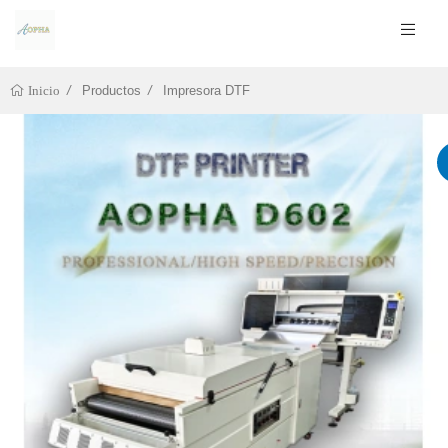
Productos
Impresora DTF
Inicio