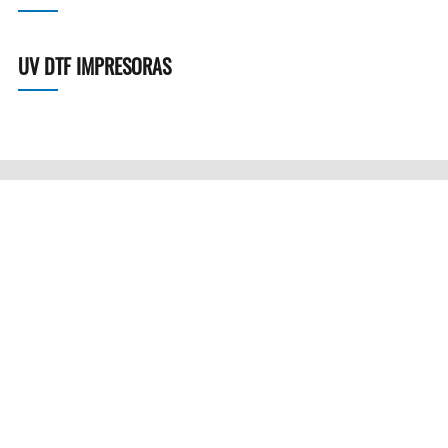
UV DTF IMPRESORAS