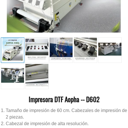
Impresora DTF Aopha -- D602
Tamaño de impresión de 60 cm. Cabezales de impresión de
2 piezas.
Cabezal de impresión de alta resolución.