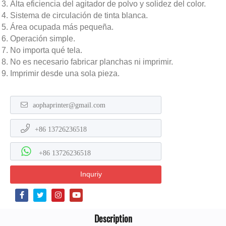
Alta eficiencia del agitador de polvo y solidez del color.
Sistema de circulación de tinta blanca.
Área ocupada más pequeña.
Operación simple.
No importa qué tela.
No es necesario fabricar planchas ni imprimir.
Imprimir desde una sola pieza.
aophaprinter@gmail.com
+86 13726236518
+86 13726236518
Inquriy
Description