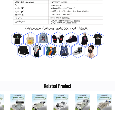
Related Product