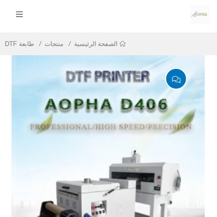
منتجات
طابعة DTF
الصفحة الرئيسية